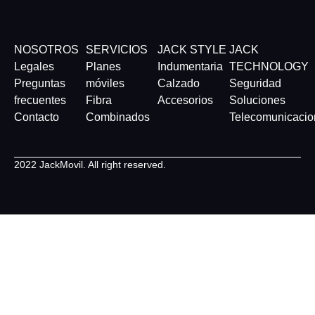
NOSOTROS
SERVICIOS
JACK STYLE
JACK
Legales
Planes
Indumentaria
TECHNOLOGY
Preguntas
móviles
Calzado
Seguridad
frecuentes
Fibra
Accesorios
Soluciones
Contacto
Combinados
Telecomunicacio
2022 JackMovil. All right reserved.