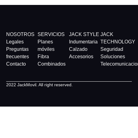
NOSOTROS
SERVICIOS
JACK STYLE
JACK
Legales
Planes
Indumentaria
TECHNOLOGY
Preguntas
móviles
Calzado
Seguridad
frecuentes
Fibra
Accesorios
Soluciones
Contacto
Combinados
Telecomunicacio
2022 JackMovil. All right reserved.