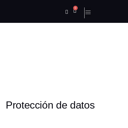
0
LEGALES
Protección de datos