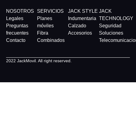
NOSOTROS
SERVICIOS
JACK STYLE
JACK
Legales
Planes
Indumentaria
TECHNOLOGY
Preguntas
móviles
Calzado
Seguridad
frecuentes
Fibra
Accesorios
Soluciones
Contacto
Combinados
Telecomunicacio
2022 JackMovil. All right reserved.