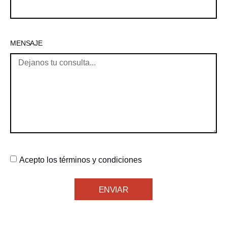
MENSAJE
Acepto los
términos y condiciones
ENVIAR