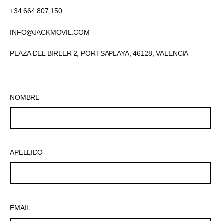
+34 664 807 150
INFO@JACKMOVIL.COM
PLAZA DEL BIRLER 2, PORTSAPLAYA, 46128, VALENCIA
NOMBRE
APELLIDO
EMAIL