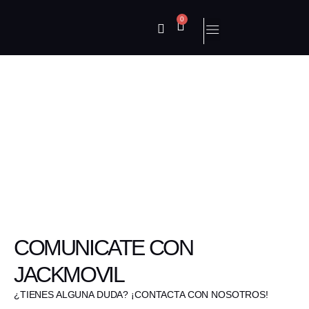
0
CONTACTO
COMUNICATE CON
JACKMOVIL
¿TIENES ALGUNA DUDA? ¡CONTACTA CON NOSOTROS!