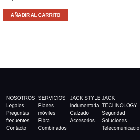
AÑADIR AL CARRITO
NOSOTROS
SERVICIOS
JACK STYLE
JACK
Legales
Planes
Indumentaria
TECHNOLOGY
Preguntas
móviles
Calzado
Seguridad
frecuentes
Fibra
Accesorios
Soluciones
Contacto
Combinados
Telecomunicacio