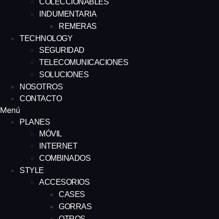
COLECCIONABLES
INDUMENTARIA
REMERAS
TECHNOLOGY
SEGURIDAD
TELECOMUNICACIONES
SOLUCIONES
NOSOTROS
CONTACTO
Menú
PLANES
MÓVIL
INTERNET
COMBINADOS
STYLE
ACCESORIOS
CASES
GORRAS
OTROS