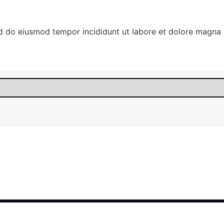
ed do eiusmod tempor incididunt ut labore et dolore magna 