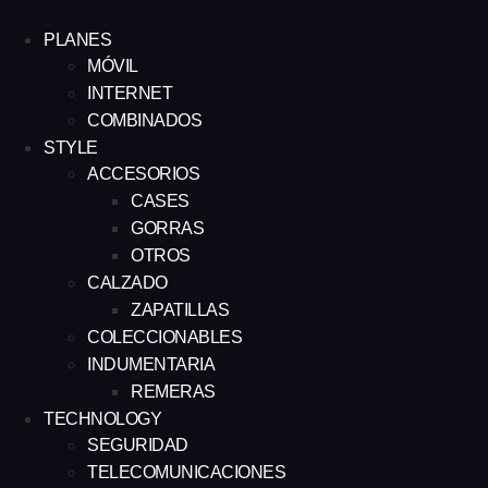
PLANES
MÓVIL
INTERNET
COMBINADOS
STYLE
ACCESORIOS
CASES
GORRAS
OTROS
CALZADO
ZAPATILLAS
COLECCIONABLES
INDUMENTARIA
REMERAS
TECHNOLOGY
SEGURIDAD
TELECOMUNICACIONES