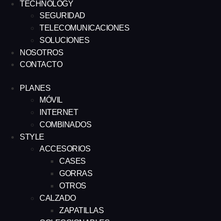
TECHNOLOGY
SEGURIDAD
TELECOMUNICACIONES
SOLUCIONES
NOSOTROS
CONTACTO
PLANES
MÓVIL
INTERNET
COMBINADOS
STYLE
ACCESORIOS
CASES
GORRAS
OTROS
CALZADO
ZAPATILLAS