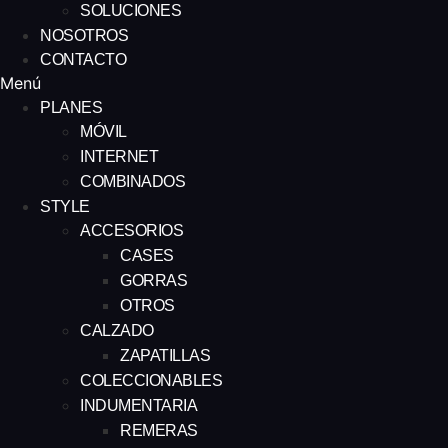
SOLUCIONES
NOSOTROS
CONTACTO
Menú
PLANES
MÓVIL
INTERNET
COMBINADOS
STYLE
ACCESORIOS
CASES
GORRAS
OTROS
CALZADO
ZAPATILLAS
COLECCIONABLES
INDUMENTARIA
REMERAS