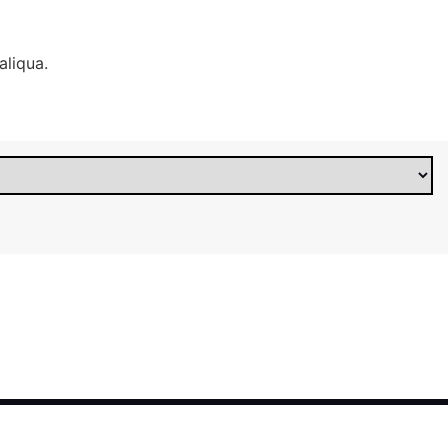
aliqua.