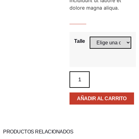
incididunt ut labore et
dolore magna aliqua.
Talle
AÑADIR AL CARRITO
PRODUCTOS RELACIONADOS