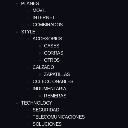
PLANES
MÓVIL
INTERNET
COMBINADOS
STYLE
ACCESORIOS
CASES
GORRAS
OTROS
CALZADO
ZAPATILLAS
COLECCIONABLES
INDUMENTARIA
REMERAS
TECHNOLOGY
SEGURIDAD
TELECOMUNICACIONES
SOLUCIONES