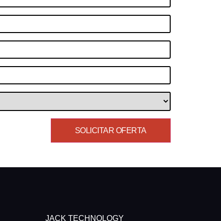
JACK TECHNOLOGY