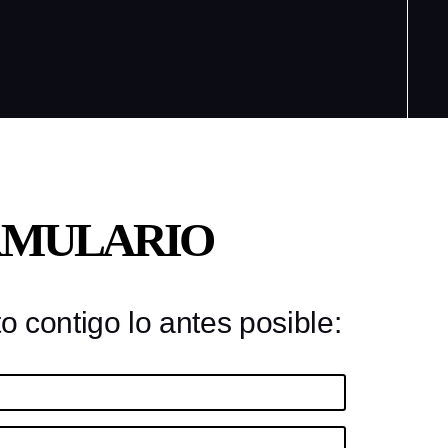
RMULARIO
 contigo lo antes posible: