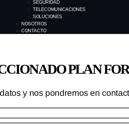
SEGURIDAD
TELECOMUNICACIONES
SOLUCIONES
NOSOTROS
CONTACTO
ECCIONADO PLAN FO
datos y nos pondremos en contacto