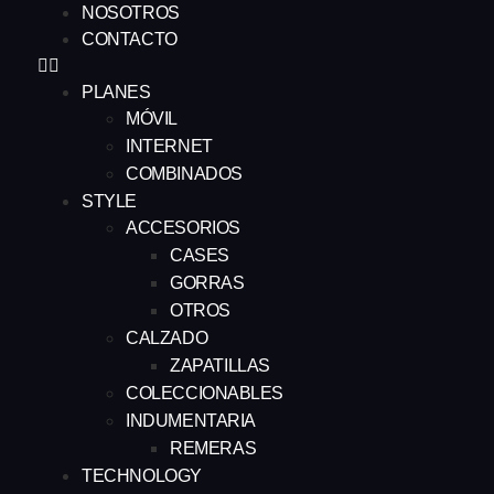
NOSOTROS
CONTACTO
PLANES
MÓVIL
INTERNET
COMBINADOS
STYLE
ACCESORIOS
CASES
GORRAS
OTROS
CALZADO
ZAPATILLAS
COLECCIONABLES
INDUMENTARIA
REMERAS
TECHNOLOGY